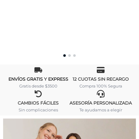
ENVÍOS GRATIS Y EXPRESS
12 CUOTAS SIN RECARGO
Gratis desde $3500
Compra 100% Segura
CAMBIOS FÁCILES
ASESORÍA PERSONALIZADA
Sin complicaciones
Te ayudamos a elegir