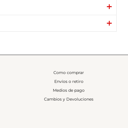
Como comprar
Envíos o retiro
Medios de pago
Cambios y Devoluciones