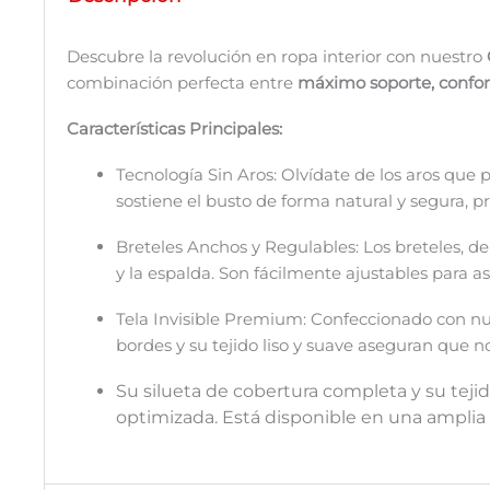
Descubre la revolución en ropa interior con nuestro
combinación perfecta entre
máximo soporte, confort
Características Principales:
Tecnología Sin Aros: Olvídate de los aros que 
sostiene el busto de forma natural y segura, p
Breteles Anchos y Regulables: Los breteles, de
y la espalda. Son fácilmente ajustables para a
Tela Invisible Premium: Confeccionado con nues
bordes y su tejido liso y suave aseguran que n
Su silueta de cobertura completa y su tejid
optimizada. Está disponible en una amplia 