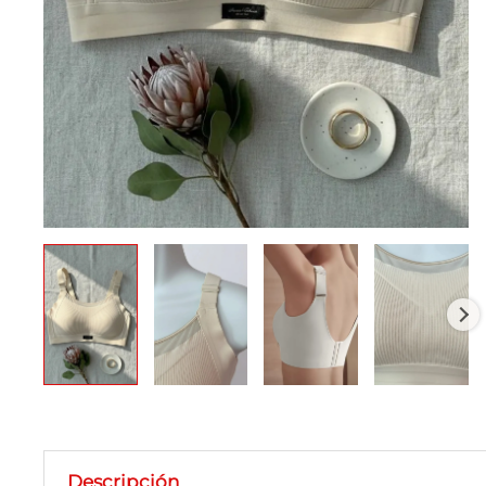
Descripción