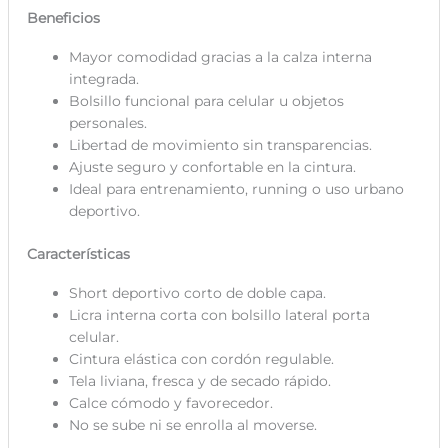
Beneficios
Mayor comodidad gracias a la calza interna
integrada.
Bolsillo funcional para celular u objetos
personales.
Libertad de movimiento sin transparencias.
Ajuste seguro y confortable en la cintura.
Ideal para entrenamiento, running o uso urbano
deportivo.
Características
Short deportivo corto de doble capa.
Licra interna corta con bolsillo lateral porta
celular.
Cintura elástica con cordón regulable.
Tela liviana, fresca y de secado rápido.
Calce cómodo y favorecedor.
No se sube ni se enrolla al moverse.