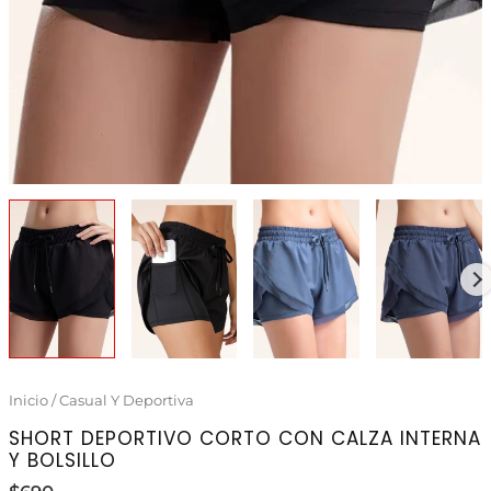
Inicio
/
Casual Y Deportiva
SHORT DEPORTIVO CORTO CON CALZA INTERNA
Y BOLSILLO