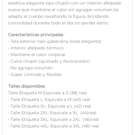
estética elegante tipo chupín con un interior afelpado
suave que mantiene el calor sin agregar volumen.Se
adapta al cuerpo resaltando la figura, brindando
comodidad durante todo el día sin perder estilo.
Características principales
• Tela exterior tipo gabardina (look elegante)
• Interior afelpado térmico
• Mantiene el calor corporal
• Calce chupín (ajustado y favorecedor)
• No agrega volumen
• Súper cómodo y flexible
Talles disponibles
Talle Etiqueta M Equivale a S (38) real
• Talle Etiqueta L: Equivale a M (40) real
• Talle Etiqueta XL: Equivale a L (42) real
• Talle Etiqueta 2XL: Equivale a XL (44)real
• Talle Etiqueta 3XL: Equivale a 2XL (46)real
• Talle Etiqueta 4XL: Equivale a 3XL (48) real