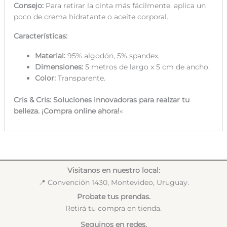
Consejo:
Para retirar la cinta más fácilmente, aplica un
poco de crema hidratante o aceite corporal.
Características:
Material:
95% algodón, 5% spandex.
Dimensiones:
5 metros de largo x 5 cm de ancho.
Color:
Transparente.
Cris & Cris: Soluciones innovadoras para realzar tu
belleza. ¡Compra online ahora!
«
Visitanos en nuestro local:
📍 Convención 1430, Montevideo, Uruguay.
Probate tus prendas.
Retirá tu compra en tienda.
Seguinos en redes.