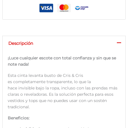
Descripción
¡Luce cualquier escote con total confianza y sin que se
note nada!
Esta cinta levanta busto de Cris & Cris
es
completamente transparente
, lo que la
hace
invisible
bajo la ropa, incluso con las prendas más
claras o reveladoras. Es la solución perfecta para esos
vestidos y tops que no puedes usar con un sostén
tradicional.
Beneficios: