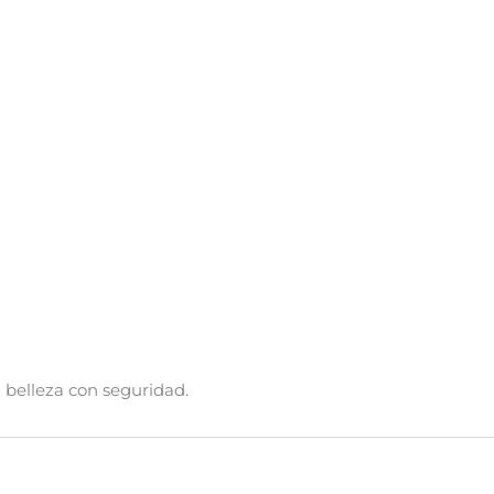
ra belleza con seguridad.