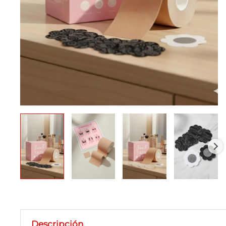
Descripción