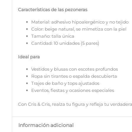
Características de las pezoneras
Material: adhesivo hipoalergénico y no tejido
Color: beige natural, se mimetiza con la piel
Tamaño: talla única
Cantidad: 10 unidades (5 pares)
Ideal para
Vestidos y blusas con escotes profundos
Ropa sin tirantes o espalda descubierta
Trajes de baño y tops ajustados
Eventos, fiestas y ocasiones especiales
Con Cris & Cris, realza tu figura y refleja tu verdade
Información adicional