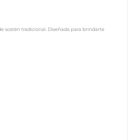
de sostén tradicional. Diseñada para brindarte