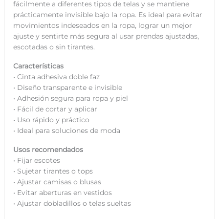
fácilmente a diferentes tipos de telas y se mantiene
prácticamente invisible bajo la ropa. Es ideal para evitar
movimientos indeseados en la ropa, lograr un mejor
ajuste y sentirte más segura al usar prendas ajustadas,
escotadas o sin tirantes.
Características
• Cinta adhesiva doble faz
• Diseño transparente e invisible
• Adhesión segura para ropa y piel
• Fácil de cortar y aplicar
• Uso rápido y práctico
• Ideal para soluciones de moda
Usos recomendados
• Fijar escotes
• Sujetar tirantes o tops
• Ajustar camisas o blusas
• Evitar aberturas en vestidos
• Ajustar dobladillos o telas sueltas