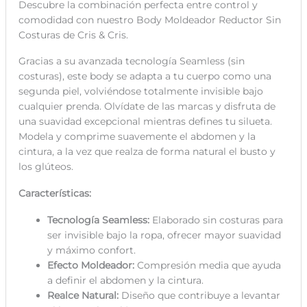
Descubre la combinación perfecta entre control y
comodidad con nuestro Body Moldeador Reductor Sin
Costuras de Cris & Cris.
Gracias a su avanzada tecnología Seamless (sin
costuras), este body se adapta a tu cuerpo como una
segunda piel, volviéndose totalmente invisible bajo
cualquier prenda. Olvídate de las marcas y disfruta de
una suavidad excepcional mientras defines tu silueta.
Modela y comprime suavemente el abdomen y la
cintura, a la vez que realza de forma natural el busto y
los glúteos.
Características:
Tecnología Seamless:
Elaborado sin costuras para
ser invisible bajo la ropa, ofrecer mayor suavidad
y máximo confort.
Efecto Moldeador:
Compresión media que ayuda
a definir el abdomen y la cintura.
Realce Natural:
Diseño que contribuye a levantar